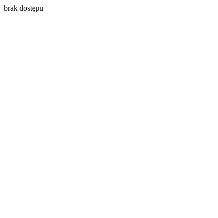
brak dostępu