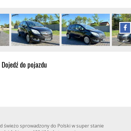
Dojedź do pojazdu
d świeżo sprowadzony do Polski w super stanie