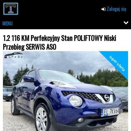
Zaloguj się
MENU
1.2 116 KM Perfekcyjny Stan POLIFTOWY Niski
Przebieg SERWIS ASO
super oferta