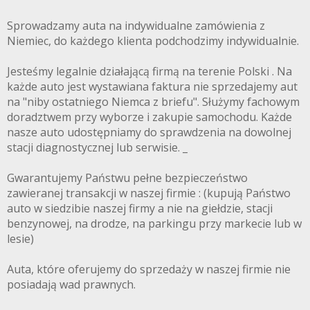
Sprowadzamy auta na indywidualne zamówienia z
Niemiec, do każdego klienta podchodzimy indywidualnie.
Jesteśmy legalnie działającą firmą na terenie Polski . Na
każde auto jest wystawiana faktura nie sprzedajemy aut
na "niby ostatniego Niemca z briefu". Służymy fachowym
doradztwem przy wyborze i zakupie samochodu. Każde
nasze auto udostępniamy do sprawdzenia na dowolnej
stacji diagnostycznej lub serwisie. _
Gwarantujemy Państwu pełne bezpieczeństwo
zawieranej transakcji w naszej firmie : (kupują Państwo
auto w siedzibie naszej firmy a nie na giełdzie, stacji
benzynowej, na drodze, na parkingu przy markecie lub w
lesie)
Auta, które oferujemy do sprzedaży w naszej firmie nie
posiadają wad prawnych.