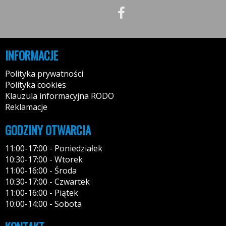
INFORMACJE
Polityka prywatności
Polityka cookies
Klauzula informacyjna RODO
Reklamacje
GODZINY OTWARCIA
11:00-17:00 - Poniedziałek
10:30-17:00 - Wtorek
11:00-16:00 - Środa
10:30-17:00 - Czwartek
11:00-16:00 - Piątek
10:00-14:00 - Sobota