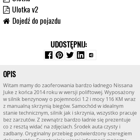
Ulotka v2
Dojedź do pojazdu
UDOSTĘPNIJ:
OPIS
Witam mamy do zaoferowania bardzo ładnego Nissana
Juke z końca 2014 roku w wersji poliftowej. Wyposażony
w silnik benzynowy o pojemności 1.2 i mocy 116 KM wraz
z manualną skrzynią biegów. Samochód w idealnym
stanie technicznym, silnik jak i skrzynia, wszystko pracuje
bez zarzutów. Z zewnątrz bardzo ładnie się prezentuje
co z resztą widać na zdjęciach. Środek auta czysty i
zadbany. Oryginalny przebieg potwierdzony szeregiem