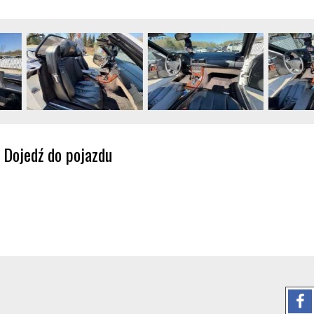
Dojedź do pojazdu