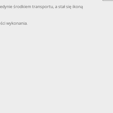
ynie środkiem transportu, a stał się ikoną
ści wykonania.