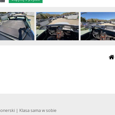
jonerski | Klasa sama w sobie